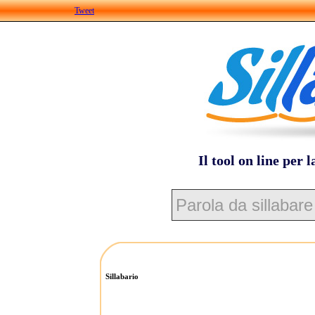
Tweet
Il tool on line per l
Sillabario