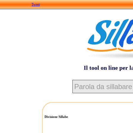
Tweet
Il tool on line per l
Divisione Sillabe