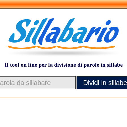
Il tool on line per la divisione di parole in sillabe