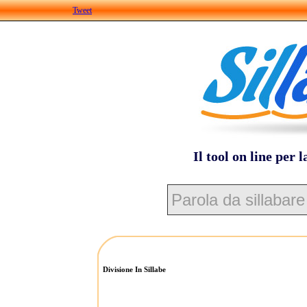
Tweet
Il tool on line per l
Divisione In Sillabe