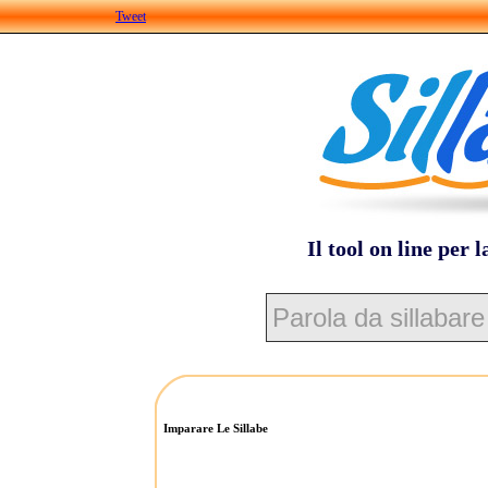
Tweet
Il tool on line per l
Imparare Le Sillabe