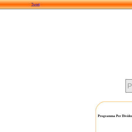
Tweet
Programma Per Dividere