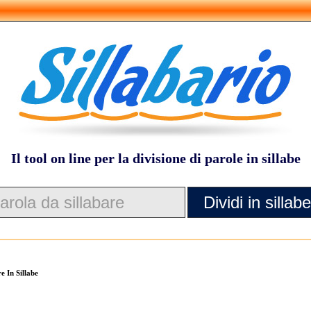
Il tool on line per la divisione di parole in sillabe
 In Sillabe